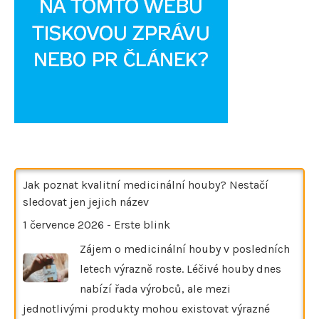
Jak poznat kvalitní medicinální houby? Nestačí
sledovat jen jejich název
1 července 2026
-
Erste blink
Zájem o medicinální houby v posledních
letech výrazně roste. Léčivé houby dnes
nabízí řada výrobců, ale mezi
jednotlivými produkty mohou existovat výrazné