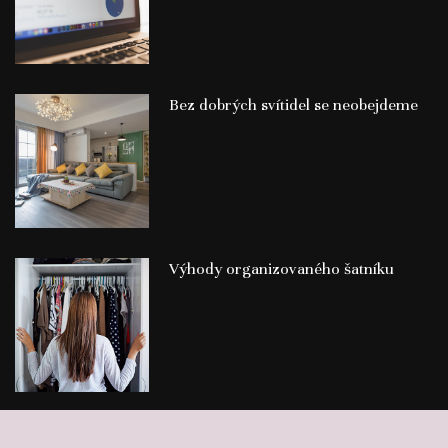
Bez dobrých svítidel se neobejdeme
Výhody organizovaného šatníku