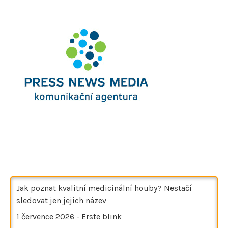
Jak poznat kvalitní medicinální houby? Nestačí
sledovat jen jejich název
1 července 2026
-
Erste blink