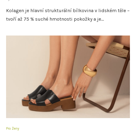
Kolagen je hlavní strukturální bílkovina v lidském těle –
tvoří až 75 % suché hmotnosti pokožky a je…
Pro Ženy