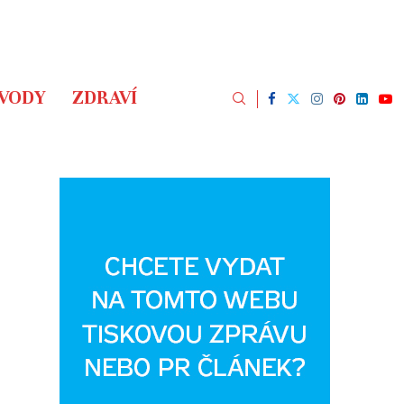
ÁVODY
ZDRAVÍ