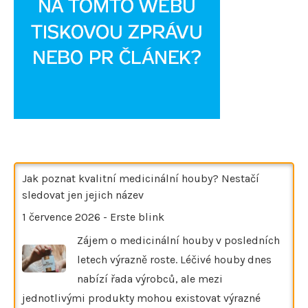
Jak poznat kvalitní medicinální houby? Nestačí
sledovat jen jejich název
1 července 2026
-
Erste blink
Zájem o medicinální houby v posledních
letech výrazně roste. Léčivé houby dnes
nabízí řada výrobců, ale mezi
jednotlivými produkty mohou existovat výrazné