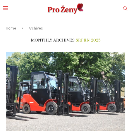
Home
Archives
MONTHLY ARCHIVES
SRPEN 2025