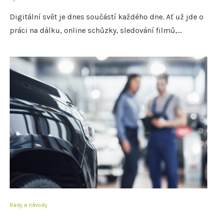
Digitální svět je dnes součástí každého dne. Ať už jde o
práci na dálku, online schůzky, sledování filmů,…
Rady a návody