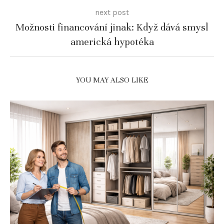
next post
Možnosti financování jinak: Když dává smysl
americká hypotéka
YOU MAY ALSO LIKE