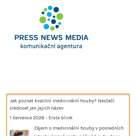
Jak poznat kvalitní medicinální houby? Nestačí
sledovat jen jejich název
1 července 2026
-
Erste blink
Zájem o medicinální houby v posledních