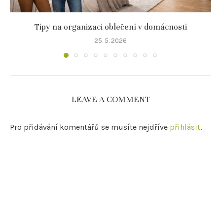
Tipy na organizaci oblečení v domácnosti
25. 5. 2026
LEAVE A COMMENT
Pro přidávání komentářů se musíte nejdříve
přihlásit
.