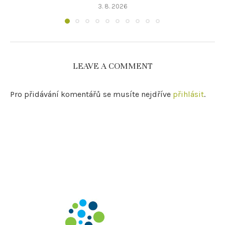
3. 8. 2026
LEAVE A COMMENT
Pro přidávání komentářů se musíte nejdříve
přihlásit
.