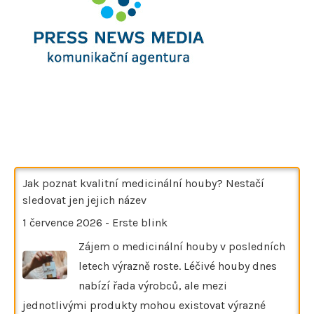
Jak poznat kvalitní medicinální houby? Nestačí
sledovat jen jejich název
1 července 2026
-
Erste blink
Zájem o medicinální houby v posledních
letech výrazně roste. Léčivé houby dnes
nabízí řada výrobců, ale mezi
jednotlivými produkty mohou existovat výrazné