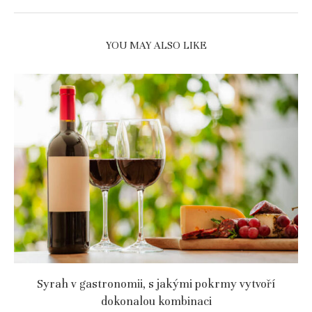
YOU MAY ALSO LIKE
Syrah v gastronomii, s jakými pokrmy vytvoří
dokonalou kombinaci