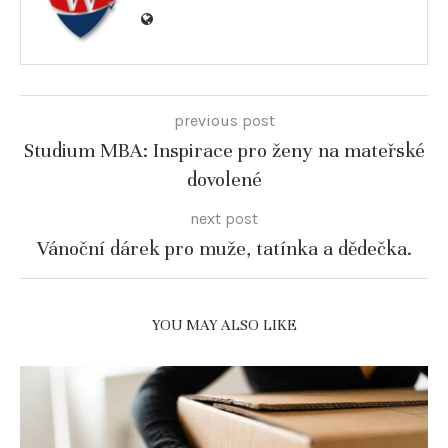
previous post
Studium MBA: Inspirace pro ženy na mateřské
dovolené
next post
Vánoční dárek pro muže, tatínka a dědečka.
YOU MAY ALSO LIKE