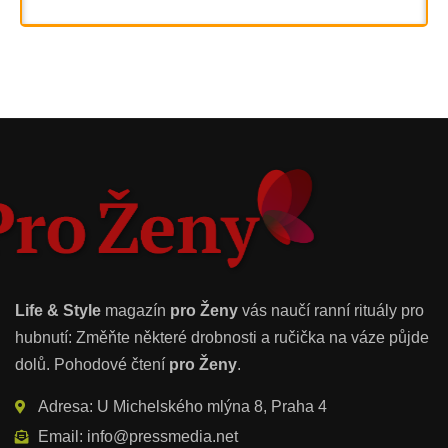
Life & Style
magazín
pro Ženy
vás naučí ranní rituály pro
hubnutí: Změňte některé drobnosti a ručička na váze půjde
dolů. Pohodové čtení
pro Ženy
.
Adresa: U Michelského mlýna 8, Praha 4
Email: info@pressmedia.net