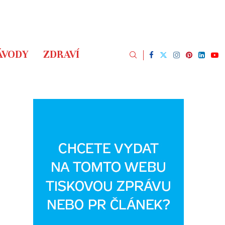
ÁVODY
ZDRAVÍ