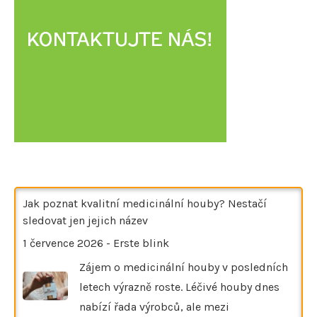
Jak poznat kvalitní medicinální houby? Nestačí
sledovat jen jejich název
1 července 2026
-
Erste blink
Zájem o medicinální houby v posledních
letech výrazně roste. Léčivé houby dnes
nabízí řada výrobců, ale mezi