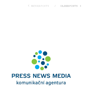
NEWER POSTS
OLDER POSTS