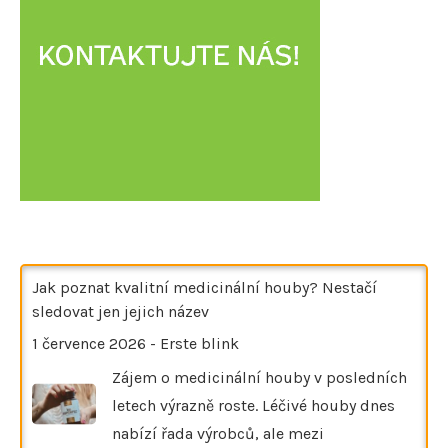
Jak poznat kvalitní medicinální houby? Nestačí
sledovat jen jejich název
1 července 2026
-
Erste blink
Zájem o medicinální houby v posledních
letech výrazně roste. Léčivé houby dnes
nabízí řada výrobců, ale mezi