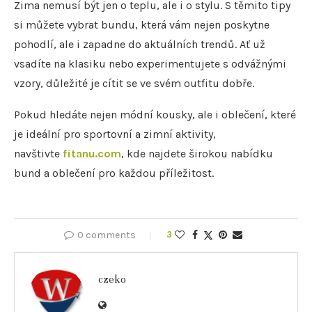
Zima nemusí být jen o teplu, ale i o stylu. S těmito tipy
si můžete vybrat bundu, která vám nejen poskytne
pohodlí, ale i zapadne do aktuálních trendů. Ať už
vsadíte na klasiku nebo experimentujete s odvážnými
vzory, důležité je cítit se ve svém outfitu dobře.
Pokud hledáte nejen módní kousky, ale i oblečení, které
je ideální pro sportovní a zimní aktivity,
navštivte
fitanu.com
, kde najdete širokou nabídku
bund a oblečení pro každou příležitost.
0 comments
3
czeko