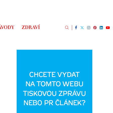
ÁVODY
ZDRAVÍ