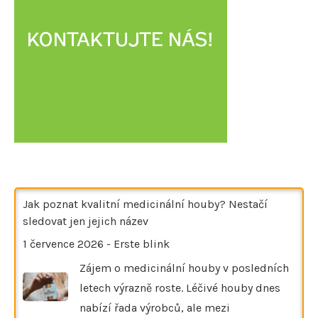
Jak poznat kvalitní medicinální houby? Nestačí
sledovat jen jejich název
1 července 2026
-
Erste blink
Zájem o medicinální houby v posledních
letech výrazně roste. Léčivé houby dnes
nabízí řada výrobců, ale mezi