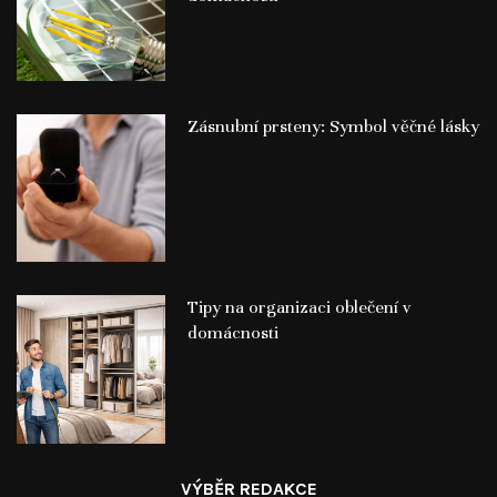
Zásnubní prsteny: Symbol věčné lásky
Tipy na organizaci oblečení v
domácnosti
VÝBĚR REDAKCE