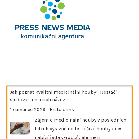
Jak poznat kvalitní medicinální houby? Nestačí
sledovat jen jejich název
1 července 2026
-
Erste blink
Zájem o medicinální houby v posledních
letech výrazně roste. Léčivé houby dnes
nabízí řada výrobců, ale mezi