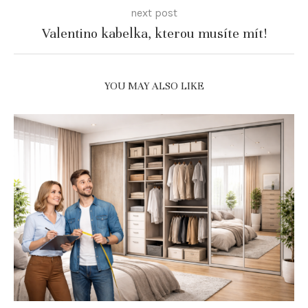
next post
Valentino kabelka, kterou musíte mít!
YOU MAY ALSO LIKE