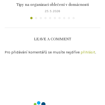
Tipy na organizaci oblečení v domácnosti
25. 5. 2026
LEAVE A COMMENT
Pro přidávání komentářů se musíte nejdříve
přihlásit
.