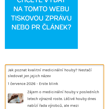
Jak poznat kvalitní medicinální houby? Nestačí
sledovat jen jejich název
1 července 2026
-
Erste blink
Zájem o medicinální houby v posledních
letech výrazně roste. Léčivé houby dnes
nabízí řada výrobců, ale mezi