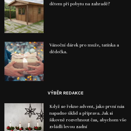
dětem při pobytu na zahradě?
Vánoční dárek pro muže, tatínka a
dědečka.
VÝBĚR REDAKCE
Když se řekne advent, jako první nás
napadne úklid a příprava. Jak si
šikovně rozvrhnout čas, abychom vše
zvládli levou zadní