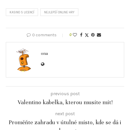
KASINO S LICENCÍ
NEJLEPŠÍ ONLINE HRY
0 comments
0
ona
previous post
Valentino kabelka, kterou musíte mít!
next post
Proměňte zahradu v útulné místo, kde se dá i