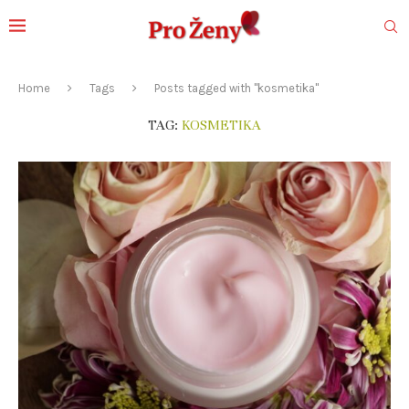
Home
Tags
Posts tagged with "kosmetika"
TAG:
KOSMETIKA