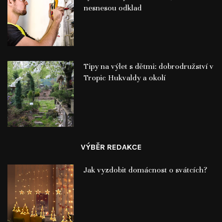
nesnesou odklad
Tipy na výlet s dětmi: dobrodružství v
Tropic Hukvaldy a okolí
VÝBĚR REDAKCE
Jak vyzdobit domácnost o svátcích?