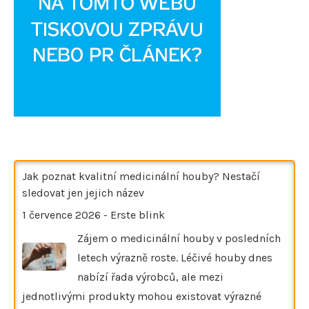
Jak poznat kvalitní medicinální houby? Nestačí
sledovat jen jejich název
1 července 2026
-
Erste blink
Zájem o medicinální houby v posledních
letech výrazně roste. Léčivé houby dnes
nabízí řada výrobců, ale mezi
jednotlivými produkty mohou existovat výrazné