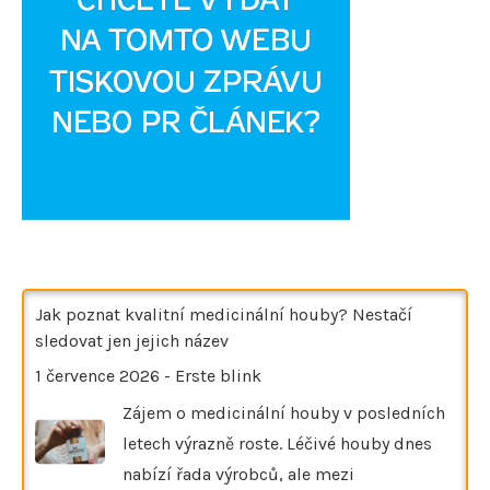
Jak poznat kvalitní medicinální houby? Nestačí
sledovat jen jejich název
1 července 2026
-
Erste blink
Zájem o medicinální houby v posledních
letech výrazně roste. Léčivé houby dnes
nabízí řada výrobců, ale mezi