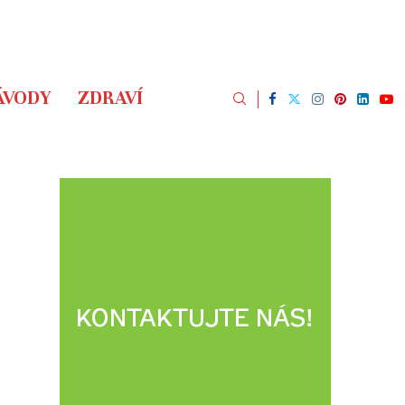
ÁVODY
ZDRAVÍ