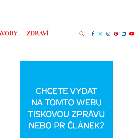
ÁVODY
ZDRAVÍ