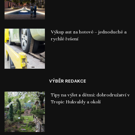
Výkup aut za hotové – jednoduché a
rychlé řešení
VÝBĚR REDAKCE
Tipy na výlet s dětmi: dobrodružství v
Tropic Hukvaldy a okolí