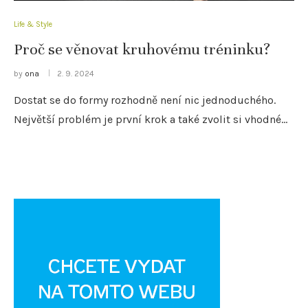
Life & Style
Proč se věnovat kruhovému tréninku?
by
ona
2. 9. 2024
Dostat se do formy rozhodně není nic jednoduchého.
Největší problém je první krok a také zvolit si vhodné…