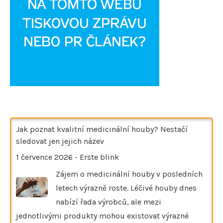
Jak poznat kvalitní medicinální houby? Nestačí
sledovat jen jejich název
1 července 2026
-
Erste blink
Zájem o medicinální houby v posledních
letech výrazně roste. Léčivé houby dnes
nabízí řada výrobců, ale mezi
jednotlivými produkty mohou existovat výrazné