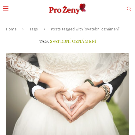
Home
Tags
Posts tagged with "svatební oznámení"
TAG:
SVATEBNÍ OZNÁMENÍ