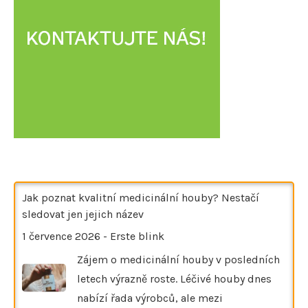
Jak poznat kvalitní medicinální houby? Nestačí
sledovat jen jejich název
1 července 2026
-
Erste blink
Zájem o medicinální houby v posledních
letech výrazně roste. Léčivé houby dnes
nabízí řada výrobců, ale mezi