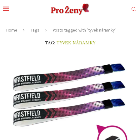
Home
Tags
Posts tagged with "tyvek náramky"
TAG:
TYVEK NÁRAMKY