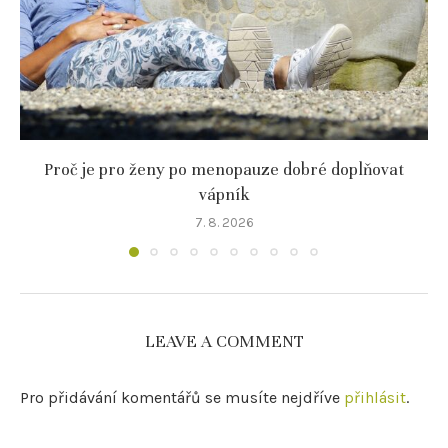
Proč je pro ženy po menopauze dobré doplňovat
vápník
7. 8. 2026
LEAVE A COMMENT
Pro přidávání komentářů se musíte nejdříve
přihlásit
.