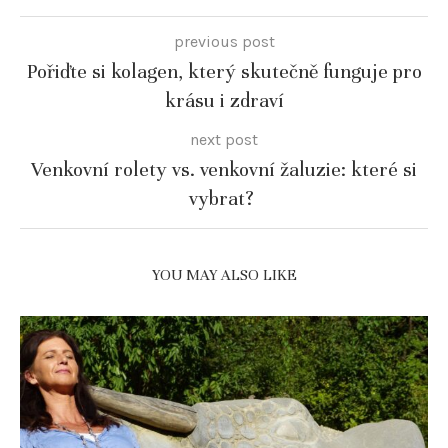
previous post
Pořiďte si kolagen, který skutečně funguje pro
krásu i zdraví
next post
Venkovní rolety vs. venkovní žaluzie: které si
vybrat?
YOU MAY ALSO LIKE