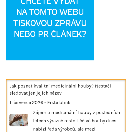
Jak poznat kvalitní medicinální houby? Nestačí
sledovat jen jejich název
1 července 2026
-
Erste blink
Zájem o medicinální houby v posledních
letech výrazně roste. Léčivé houby dnes
nabízí řada výrobců, ale mezi