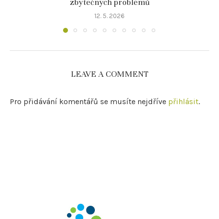
zbytečných problémů
12. 5. 2026
LEAVE A COMMENT
Pro přidávání komentářů se musíte nejdříve
přihlásit
.