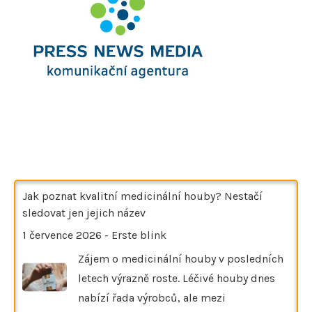
Jak poznat kvalitní medicinální houby? Nestačí
sledovat jen jejich název
1 července 2026
-
Erste blink
Zájem o medicinální houby v posledních
letech výrazně roste. Léčivé houby dnes
nabízí řada výrobců, ale mezi