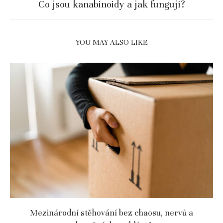
Co jsou kanabinoidy a jak fungují?
YOU MAY ALSO LIKE
Mezinárodní stěhování bez chaosu, nervů a