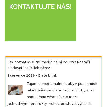
Jak poznat kvalitní medicinální houby? Nestačí
sledovat jen jejich název
1 července 2026
-
Erste blink
Zájem o medicinální houby v posledních
letech výrazně roste. Léčivé houby dnes
nabízí řada výrobců, ale mezi
jednotlivými produkty mohou existovat výrazné