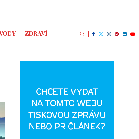
ÁVODY
ZDRAVÍ