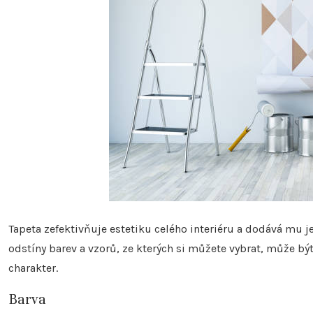
Tapeta zefektivňuje estetiku celého interiéru a dodává mu 
odstíny barev a vzorů, ze kterých si můžete vybrat, může 
charakter.
Barva