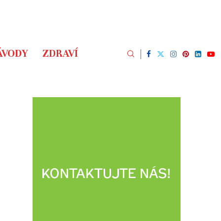
ÁVODY
ZDRAVÍ