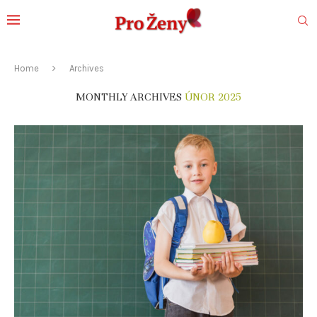
Home
Archives
MONTHLY ARCHIVES
ÚNOR 2025