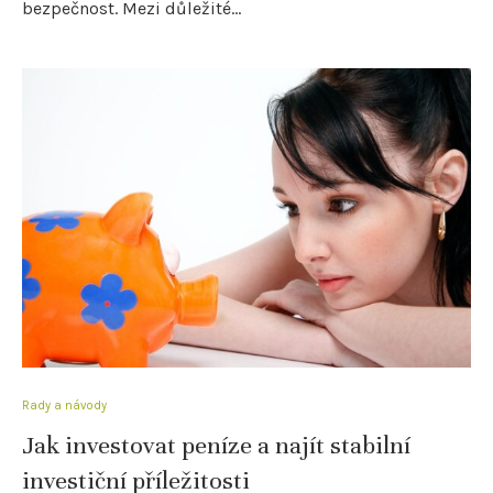
bezpečnost. Mezi důležité…
Rady a návody
Jak investovat peníze a najít stabilní
investiční příležitosti