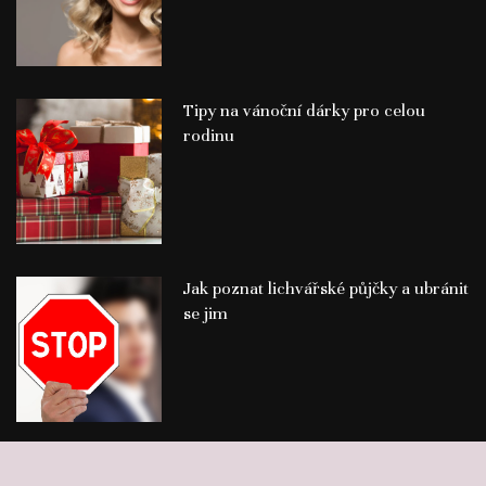
Tipy na vánoční dárky pro celou
rodinu
Jak poznat lichvářské půjčky a ubránit
se jim