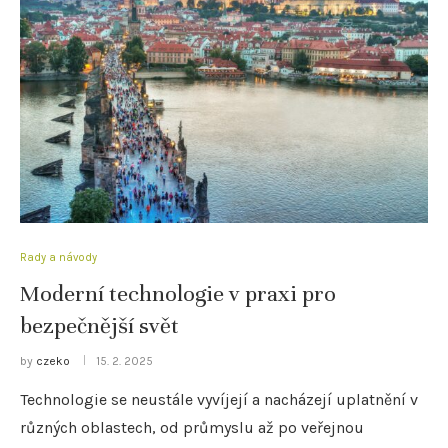
Rady a návody
Moderní technologie v praxi pro
bezpečnější svět
by
czeko
15. 2. 2025
Technologie se neustále vyvíjejí a nacházejí uplatnění v
různých oblastech, od průmyslu až po veřejnou