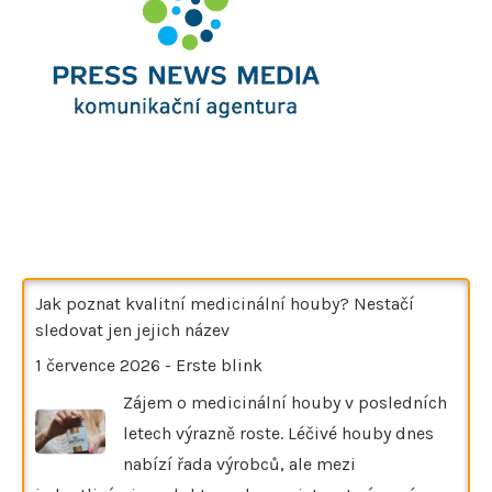
Jak poznat kvalitní medicinální houby? Nestačí
sledovat jen jejich název
1 července 2026
-
Erste blink
Zájem o medicinální houby v posledních
letech výrazně roste. Léčivé houby dnes
nabízí řada výrobců, ale mezi