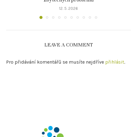
12. 5. 2026
LEAVE A COMMENT
Pro přidávání komentářů se musíte nejdříve
přihlásit
.