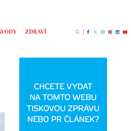
ÁVODY
ZDRAVÍ