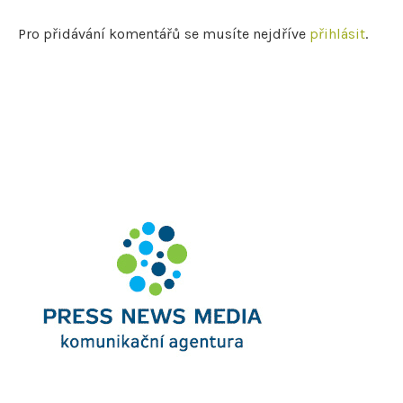
Pro přidávání komentářů se musíte nejdříve
přihlásit
.