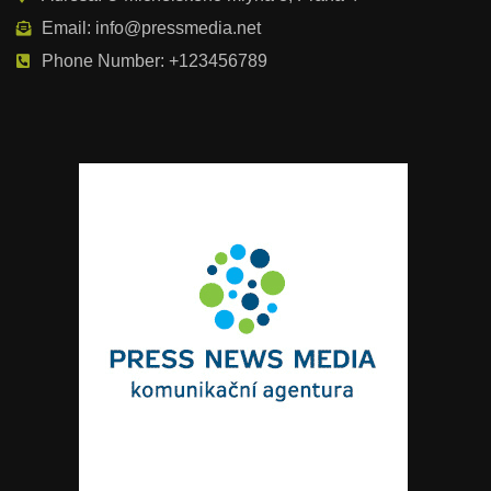
Email: info@pressmedia.net
Phone Number: +123456789