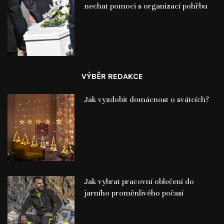
nechat pomoci s organizací pohřbu
VÝBĚR REDAKCE
Jak vyzdobit domácnost o svátcích?
Jak vybrat pracovní oblečení do
jarního proměnlivého počasí