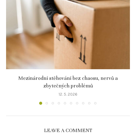
Mezinárodní stěhování bez chaosu, nervů a
zbytečných problémů
12. 5. 2026
LEAVE A COMMENT