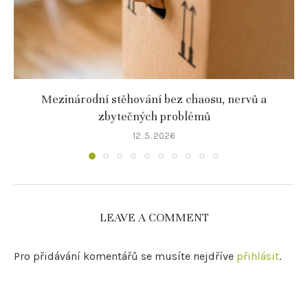
Mezinárodní stěhování bez chaosu, nervů a
zbytečných problémů
12. 5. 2026
LEAVE A COMMENT
Pro přidávání komentářů se musíte nejdříve
přihlásit
.