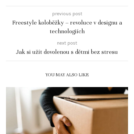
previous post
Freestyle koloběžky – revoluce v designu a
technologiích
next post
Jak si užít dovolenou s dětmi bez stresu
YOU MAY ALSO LIKE