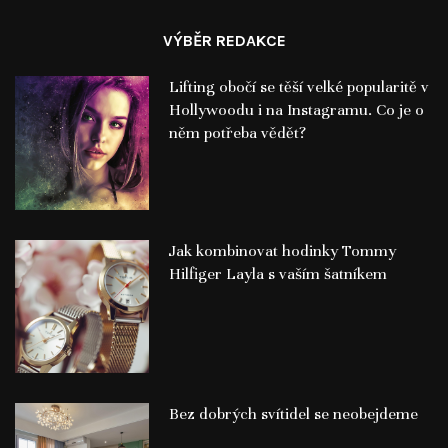
VÝBĚR REDAKCE
Lifting obočí se těší velké popularitě v
Hollywoodu i na Instagramu. Co je o
něm potřeba vědět?
Jak kombinovat hodinky Tommy
Hilfiger Layla s vaším šatníkem
Bez dobrých svítidel se neobejdeme