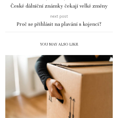
České dálniční známky čekají velké změny
next post
Proč se přihlásit na plavání s kojenci?
YOU MAY ALSO LIKE