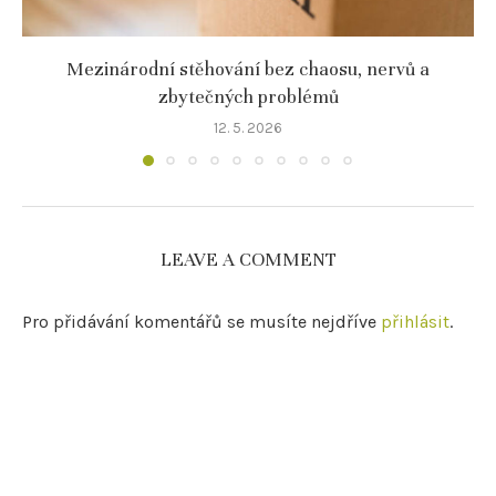
Mezinárodní stěhování bez chaosu, nervů a
zbytečných problémů
12. 5. 2026
LEAVE A COMMENT
Pro přidávání komentářů se musíte nejdříve
přihlásit
.