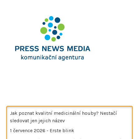
Jak poznat kvalitní medicinální houby? Nestačí
sledovat jen jejich název
1 července 2026
-
Erste blink