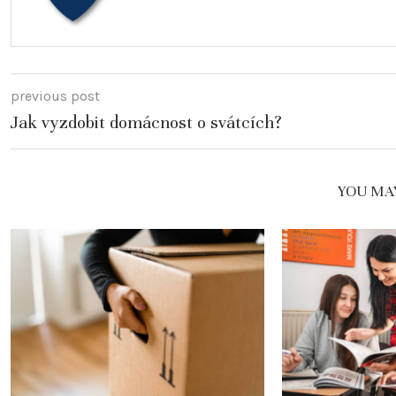
previous post
Jak vyzdobit domácnost o svátcích?
YOU MAY