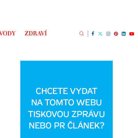
ÁVODY
ZDRAVÍ