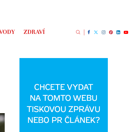
ÁVODY
ZDRAVÍ