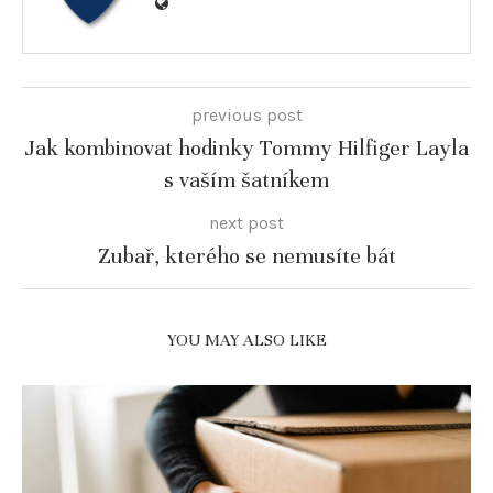
previous post
Jak kombinovat hodinky Tommy Hilfiger Layla
s vaším šatníkem
next post
Zubař, kterého se nemusíte bát
YOU MAY ALSO LIKE