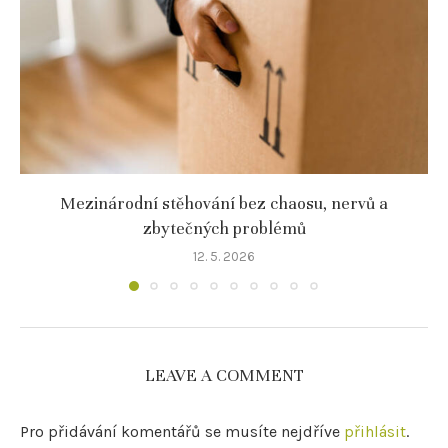
Mezinárodní stěhování bez chaosu, nervů a
zbytečných problémů
12. 5. 2026
LEAVE A COMMENT
Pro přidávání komentářů se musíte nejdříve
přihlásit
.