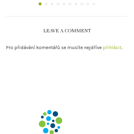
LEAVE A COMMENT
Pro přidávání komentářů se musíte nejdříve
přihlásit
.