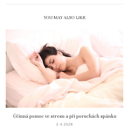
YOU MAY ALSO LIKE
Účinná pomoc ve stresu a při poruchách spánku
2. 4. 2026