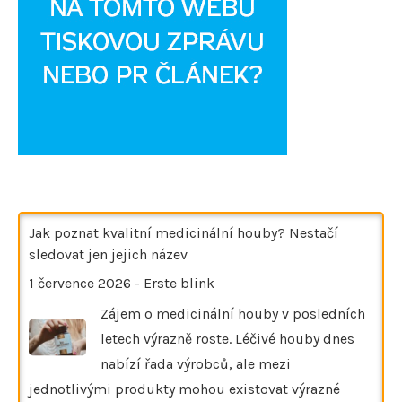
Jak poznat kvalitní medicinální houby? Nestačí
sledovat jen jejich název
1 července 2026
-
Erste blink
Zájem o medicinální houby v posledních
letech výrazně roste. Léčivé houby dnes
nabízí řada výrobců, ale mezi
jednotlivými produkty mohou existovat výrazné