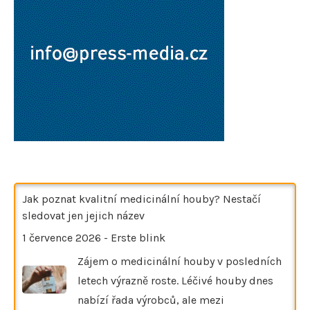
Jak poznat kvalitní medicinální houby? Nestačí
sledovat jen jejich název
1 července 2026
-
Erste blink
Zájem o medicinální houby v posledních
letech výrazně roste. Léčivé houby dnes
nabízí řada výrobců, ale mezi