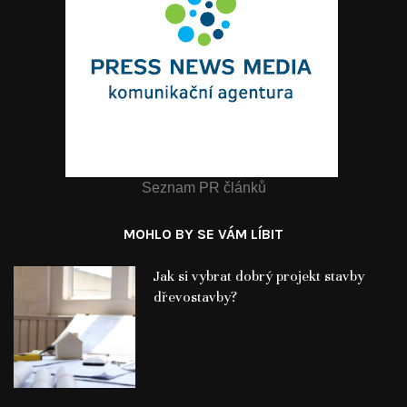
Seznam PR článků
MOHLO BY SE VÁM LÍBIT
Jak si vybrat dobrý projekt stavby
dřevostavby?