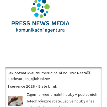
Jak poznat kvalitní medicinální houby? Nestačí
sledovat jen jejich název
1 července 2026
-
Erste blink
Zájem o medicinální houby v posledních
letech výrazně roste. Léčivé houby dnes