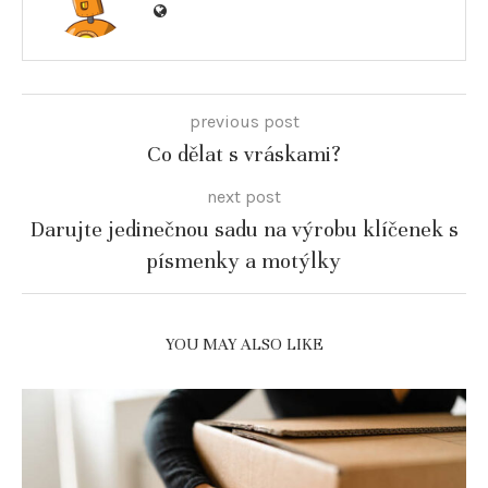
previous post
Co dělat s vráskami?
next post
Darujte jedinečnou sadu na výrobu klíčenek s
písmenky a motýlky
YOU MAY ALSO LIKE