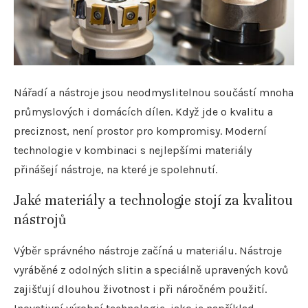
Nářadí a nástroje jsou neodmyslitelnou součástí mnoha
průmyslových i domácích dílen. Když jde o kvalitu a
preciznost, není prostor pro kompromisy. Moderní
technologie v kombinaci s nejlepšími materiály
přinášejí nástroje, na které je spolehnutí.
Jaké materiály a technologie stojí za kvalitou
nástrojů
Výběr správného nástroje začíná u materiálu. Nástroje
vyráběné z odolných slitin a speciálně upravených kovů
zajišťují dlouhou životnost i při náročném použití.