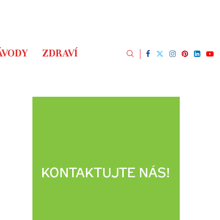
ÁVODY
ZDRAVÍ