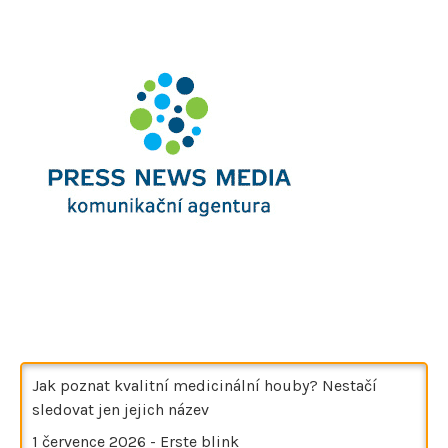
Jak poznat kvalitní medicinální houby? Nestačí
sledovat jen jejich název
1 července 2026
-
Erste blink